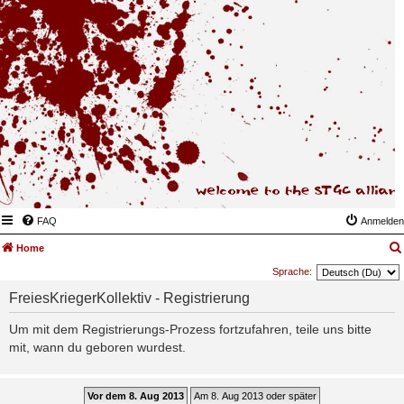
FAQ
Anmelden
Home
Sprache:
FreiesKriegerKollektiv - Registrierung
Um mit dem Registrierungs-Prozess fortzufahren, teile uns bitte
mit, wann du geboren wurdest.