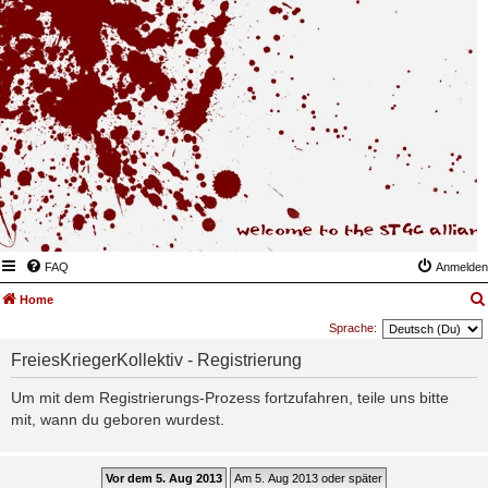
FAQ
Anmelden
Home
Sprache:
FreiesKriegerKollektiv - Registrierung
Um mit dem Registrierungs-Prozess fortzufahren, teile uns bitte
mit, wann du geboren wurdest.