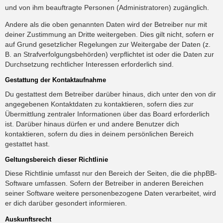
und von ihm beauftragte Personen (Administratoren) zugänglich.
Andere als die oben genannten Daten wird der Betreiber nur mit
deiner Zustimmung an Dritte weitergeben. Dies gilt nicht, sofern er
auf Grund gesetzlicher Regelungen zur Weitergabe der Daten (z.
B. an Strafverfolgungsbehörden) verpflichtet ist oder die Daten zur
Durchsetzung rechtlicher Interessen erforderlich sind.
Gestattung der Kontaktaufnahme
Du gestattest dem Betreiber darüber hinaus, dich unter den von dir
angegebenen Kontaktdaten zu kontaktieren, sofern dies zur
Übermittlung zentraler Informationen über das Board erforderlich
ist. Darüber hinaus dürfen er und andere Benutzer dich
kontaktieren, sofern du dies in deinem persönlichen Bereich
gestattet hast.
Geltungsbereich dieser Richtlinie
Diese Richtlinie umfasst nur den Bereich der Seiten, die die phpBB-
Software umfassen. Sofern der Betreiber in anderen Bereichen
seiner Software weitere personenbezogene Daten verarbeitet, wird
er dich darüber gesondert informieren.
Auskunftsrecht