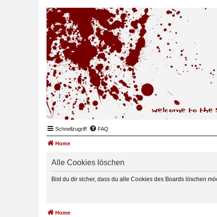
Schnellzugriff
FAQ
Home
Alle Cookies löschen
Bist du dir sicher, dass du alle Cookies des Boards löschen mö
Home